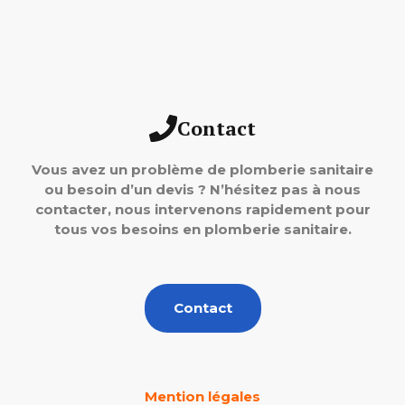
Contact
Vous avez un problème de plomberie sanitaire
ou besoin d’un devis ? N’hésitez pas à nous
contacter, nous intervenons rapidement pour
tous vos besoins en plomberie sanitaire.
Contact
Mention légales