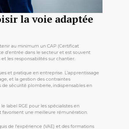
isir la voie adaptée
détenir au minimum un CAP (Certificat
te d’entrée dans le secteur et est souvent
 les responsabilités sur chantier.
s et pratique en entreprise. L’apprentissage
ge, et la gestion des contraintes
s de sécurité plomberie, indispensables en
e label RGE pour les spécialistes en
et favorisent une meilleure rémunération.
quis de l’expérience (VAE) et des formations