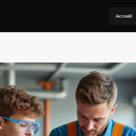
Accueil