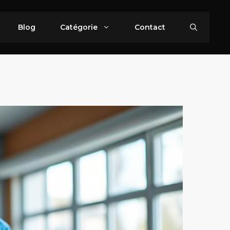
Blog
Catégorie
Contact