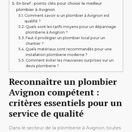
En bref : points clés pour choisir le meilleur
plombier à Avignon
Comment savoir si un plombier à Avignon est
qualifié ?
Quels sont les tarifs moyens pour un dépannage
plomberie à Avignon ?
Faut-il privilégier un plombier local pour un
chantier ?
Quels matériaux sont recommandés pour une
installation plomberie moderne ?
Comment éviter les mauvaises surprises sur un
devis plomberie ?
Reconnaître un plombier
Avignon compétent :
critères essentiels pour un
service de qualité
Dans le secteur de la plomberie à Avignon, toutes