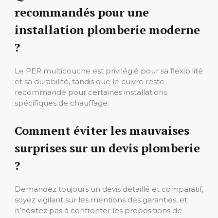
recommandés pour une
installation plomberie moderne
?
Le PER multicouche est privilégié pour sa flexibilité
et sa durabilité, tandis que le cuivre reste
recommandé pour certaines installations
spécifiques de chauffage.
Comment éviter les mauvaises
surprises sur un devis plomberie
?
Demandez toujours un devis détaillé et comparatif,
soyez vigilant sur les mentions des garanties, et
n’hésitez pas à confronter les propositions de