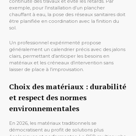
continuité des travaux et évite les retards. Par
exemple, pour l’installation d’un plancher
chauffant à eau, la pose des réseaux sanitaires doit
être planifiée en coordination avec la finition du
sol.
Un professionnel expérimenté propose
généralement un calendrier précis avec des jalons
clairs, permettant d’anticiper les besoins en
matériaux et les créneaux d’intervention sans
laisser de place à l’improvisation.
Choix des matériaux : durabilité
et respect des normes
environnementales
En 2026, les matériaux traditionnels se
démocratisent au profit de solutions plus