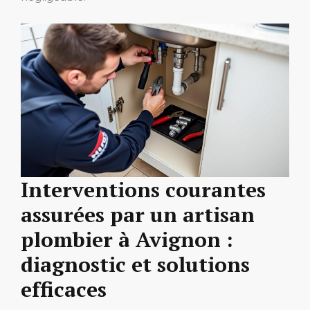
Interventions courantes
assurées par un artisan
plombier à Avignon :
diagnostic et solutions
efficaces