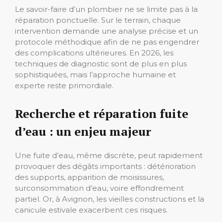
Le savoir-faire d’un plombier ne se limite pas à la
réparation ponctuelle. Sur le terrain, chaque
intervention demande une analyse précise et un
protocole méthodique afin de ne pas engendrer
des complications ultérieures. En 2026, les
techniques de diagnostic sont de plus en plus
sophistiquées, mais l’approche humaine et
experte reste primordiale.
Recherche et réparation fuite
d’eau : un enjeu majeur
Une fuite d’eau, même discrète, peut rapidement
provoquer des dégâts importants : détérioration
des supports, apparition de moisissures,
surconsommation d’eau, voire effondrement
partiel. Or, à Avignon, les vieilles constructions et la
canicule estivale exacerbent ces risques.