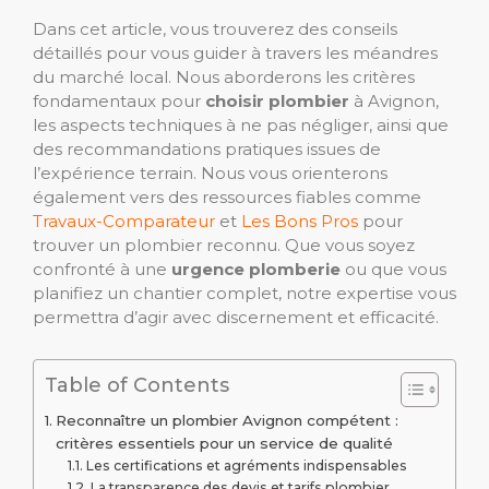
Dans cet article, vous trouverez des conseils
détaillés pour vous guider à travers les méandres
du marché local. Nous aborderons les critères
fondamentaux pour
choisir plombier
à Avignon,
les aspects techniques à ne pas négliger, ainsi que
des recommandations pratiques issues de
l’expérience terrain. Nous vous orienterons
également vers des ressources fiables comme
Travaux-Comparateur
et
Les Bons Pros
pour
trouver un plombier reconnu. Que vous soyez
confronté à une
urgence plomberie
ou que vous
planifiez un chantier complet, notre expertise vous
permettra d’agir avec discernement et efficacité.
Table of Contents
Reconnaître un plombier Avignon compétent :
critères essentiels pour un service de qualité
Les certifications et agréments indispensables
La transparence des devis et tarifs plombier