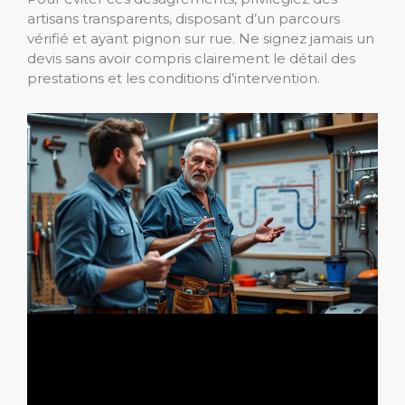
artisans transparents, disposant d’un parcours
vérifié et ayant pignon sur rue. Ne signez jamais un
devis sans avoir compris clairement le détail des
prestations et les conditions d’intervention.