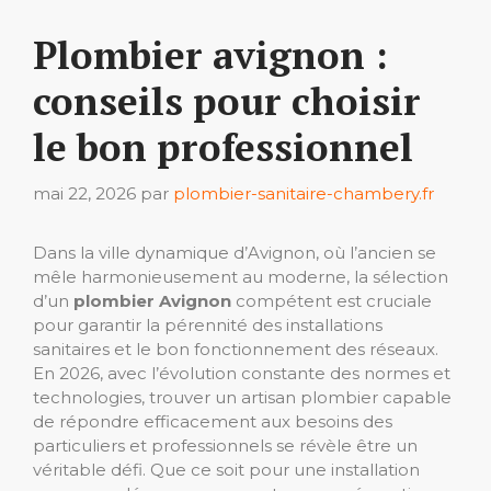
Plombier avignon :
conseils pour choisir
le bon professionnel
mai 22, 2026
par
plombier-sanitaire-chambery.fr
Dans la ville dynamique d’Avignon, où l’ancien se
mêle harmonieusement au moderne, la sélection
d’un
plombier Avignon
compétent est cruciale
pour garantir la pérennité des installations
sanitaires et le bon fonctionnement des réseaux.
En 2026, avec l’évolution constante des normes et
technologies, trouver un artisan plombier capable
de répondre efficacement aux besoins des
particuliers et professionnels se révèle être un
véritable défi. Que ce soit pour une installation