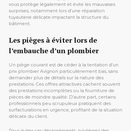
vous protège légalement et évite les mauvaises
surprises, notamment lors d’une réparation
tuyauterie délicate impactant la structure du
bâtiment.
Les pièges à éviter lors de
l’embauche d’un plombier
Un piège courant est de céder à la tentation d’un
prix plombier Avignon particulièrement bas, sans
demander plus de détails sur la nature des
prestations. Ces offres attractives cachent souvent
des prestations incomplètes ou la fourniture de
pièces de moindre qualité. D’autre part, certains
professionnels peu scrupuleux pratiquent des
surfacturations en urgence, profitant de la situation
délicate du client.
Pour éviter ces désagréments, privilégiez des