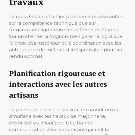
travaux
La réussite d’un chantier plomberie repose autant
sur la compétence technique que sur
l’organisation rigoureuse des différentes étapes.
Sur un chantier à Avignon, bien gérer la logistique,
le choix des matériaux et la coordination avec les
autres corps de métier est indispensable pour un
rendu optimal.
Planification rigoureuse et
interactions avec les autres
artisans
Le plombier intervient souvent en amont ou en
simultané avec les travaux de maçonnerie,
électricité ou chauffage. Une bonne
communication avec ces artisans garantit la