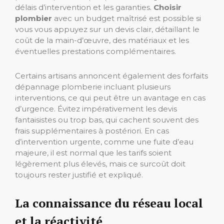
délais d’intervention et les garanties.
Choisir
plombier
avec un budget maîtrisé est possible si
vous vous appuyez sur un devis clair, détaillant le
coût de la main-d’œuvre, des matériaux et les
éventuelles prestations complémentaires.
Certains artisans annoncent également des forfaits
dépannage plomberie incluant plusieurs
interventions, ce qui peut être un avantage en cas
d’urgence. Évitez impérativement les devis
fantaisistes ou trop bas, qui cachent souvent des
frais supplémentaires à postériori. En cas
d’intervention urgente, comme une fuite d’eau
majeure, il est normal que les tarifs soient
légèrement plus élevés, mais ce surcoût doit
toujours rester justifié et expliqué.
La connaissance du réseau local
et la réactivité