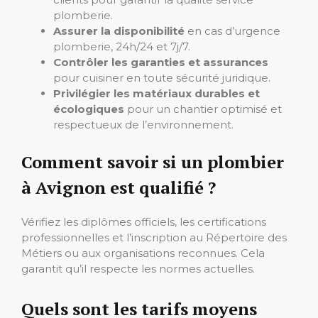
plomberie.
Assurer la disponibilité
en cas d’urgence
plomberie, 24h/24 et 7j/7.
Contrôler les garanties et assurances
pour cuisiner en toute sécurité juridique.
Privilégier les matériaux durables et
écologiques
pour un chantier optimisé et
respectueux de l’environnement.
Comment savoir si un plombier
à Avignon est qualifié ?
Vérifiez les diplômes officiels, les certifications
professionnelles et l’inscription au Répertoire des
Métiers ou aux organisations reconnues. Cela
garantit qu’il respecte les normes actuelles.
Quels sont les tarifs moyens