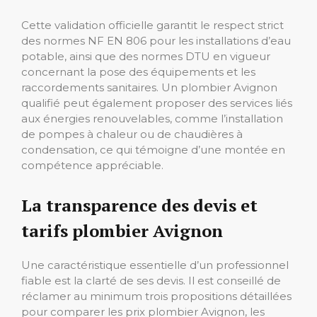
Cette validation officielle garantit le respect strict
des normes NF EN 806 pour les installations d’eau
potable, ainsi que des normes DTU en vigueur
concernant la pose des équipements et les
raccordements sanitaires. Un plombier Avignon
qualifié peut également proposer des services liés
aux énergies renouvelables, comme l’installation
de pompes à chaleur ou de chaudières à
condensation, ce qui témoigne d’une montée en
compétence appréciable.
La transparence des devis et
tarifs plombier Avignon
Une caractéristique essentielle d’un professionnel
fiable est la clarté de ses devis. Il est conseillé de
réclamer au minimum trois propositions détaillées
pour comparer les prix plombier Avignon, les