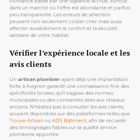
confiance passe par une vigilance accrue, surtout
dans un marché où l’offre est abondante et parfois
peu transparente. Les erreurs de sélection
peuvent non seulement coûter cher mais aussi
affecter durablement le confort et la sécurité
sanitaire de votre habitat.
Vérifier l’expérience locale et les
avis clients
Un
artisan plombier
ayant déjà une implantation
forte à Avignon garantit une connaissance fine des
spécificités locales, qu’il s’agisse des normes
municipales ou des contraintes liées aux réseaux
anciens. N’hésitez pas à consulter les avis clients,
souvent disponibles sur des plateformes telles que
Trouve Artisan
ou
ADS Bâtiment
, afin de recueillir
des témoignages fiables sur la qualité service
plomberie apportée.