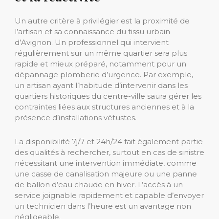
Un autre critère à privilégier est la proximité de
l’artisan et sa connaissance du tissu urbain
d’Avignon. Un professionnel qui intervient
régulièrement sur un même quartier sera plus
rapide et mieux préparé, notamment pour un
dépannage plomberie d’urgence. Par exemple,
un artisan ayant l’habitude d’intervenir dans les
quartiers historiques du centre-ville saura gérer les
contraintes liées aux structures anciennes et à la
présence d’installations vétustes.
La disponibilité 7j/7 et 24h/24 fait également partie
des qualités à rechercher, surtout en cas de sinistre
nécessitant une intervention immédiate, comme
une casse de canalisation majeure ou une panne
de ballon d’eau chaude en hiver. L’accès à un
service joignable rapidement et capable d’envoyer
un technicien dans l’heure est un avantage non
négligeable.