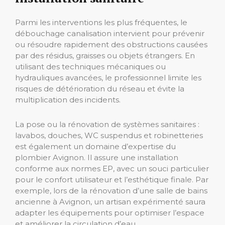
Parmi les interventions les plus fréquentes, le
débouchage canalisation intervient pour prévenir
ou résoudre rapidement des obstructions causées
par des résidus, graisses ou objets étrangers. En
utilisant des techniques mécaniques ou
hydrauliques avancées, le professionnel limite les
risques de détérioration du réseau et évite la
multiplication des incidents.
La pose ou la rénovation de systèmes sanitaires :
lavabos, douches, WC suspendus et robinetteries
est également un domaine d’expertise du
plombier Avignon. Il assure une installation
conforme aux normes EP, avec un souci particulier
pour le confort utilisateur et l’esthétique finale. Par
exemple, lors de la rénovation d’une salle de bains
ancienne à Avignon, un artisan expérimenté saura
adapter les équipements pour optimiser l’espace
et améliorer la circulation d’eau.