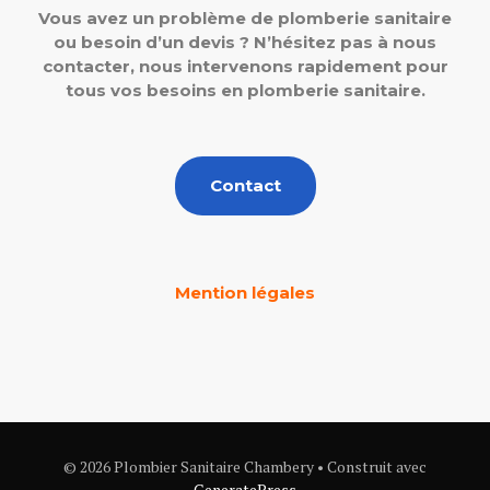
Vous avez un problème de plomberie sanitaire
ou besoin d’un devis ? N’hésitez pas à nous
contacter, nous intervenons rapidement pour
tous vos besoins en plomberie sanitaire.
Contact
Mention légales
© 2026 Plombier Sanitaire Chambery
• Construit avec
GeneratePress