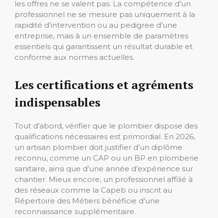
les offres ne se valent pas. La compétence d’un
professionnel ne se mesure pas uniquement à la
rapidité d’intervention ou au pedigree d’une
entreprise, mais à un ensemble de paramètres
essentiels qui garantissent un résultat durable et
conforme aux normes actuelles.
Les certifications et agréments
indispensables
Tout d’abord, vérifier que le plombier dispose des
qualifications nécessaires est primordial. En 2026,
un artisan plombier doit justifier d’un diplôme
reconnu, comme un CAP ou un BP en plomberie
sanitaire, ainsi que d’une année d’expérience sur
chantier. Mieux encore, un professionnel affilié à
des réseaux comme la Capeb ou inscrit au
Répertoire des Métiers bénéficie d’une
reconnaissance supplémentaire.