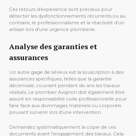
Ces retours d’expérience sont précieux pour
détecter les dysfonctionnements récurrents ou au
contraire, le professionnalisme et la réactivité d’un
artisan lors d’une urgence plomberie.
Analyse des garanties et
assurances
Un autre gage de sérieux est la souscription à des
assurances spécifiques, telles que la garantie
décennale, couvrant pendant dix ans les travaux
réalisés. Le plombier Avignon doit également être
assuré en responsabilité civile professionnelle pour
faire face aux dommages matériels ou corporels
pouvant survenir lors d’une intervention.
Demandez systématiquement la copie de ces
documents avant l’engagement des travaux. Cela