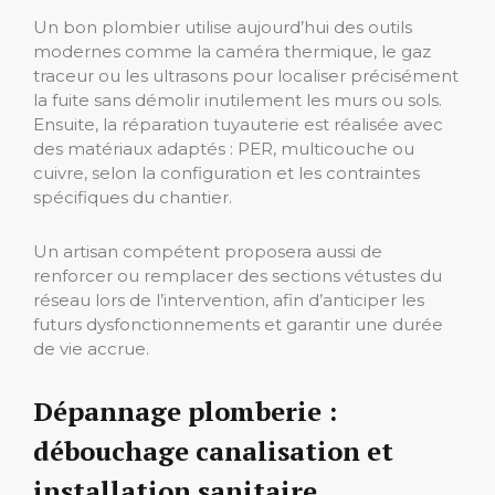
Un bon plombier utilise aujourd’hui des outils
modernes comme la caméra thermique, le gaz
traceur ou les ultrasons pour localiser précisément
la fuite sans démolir inutilement les murs ou sols.
Ensuite, la réparation tuyauterie est réalisée avec
des matériaux adaptés : PER, multicouche ou
cuivre, selon la configuration et les contraintes
spécifiques du chantier.
Un artisan compétent proposera aussi de
renforcer ou remplacer des sections vétustes du
réseau lors de l’intervention, afin d’anticiper les
futurs dysfonctionnements et garantir une durée
de vie accrue.
Dépannage plomberie :
débouchage canalisation et
installation sanitaire