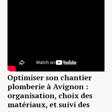
Optimiser son chantier
plomberie à Avignon :
organisation, choix des
matériaux, et suivi des