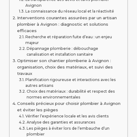
Avignon
La connaissance du réseau local et la réactivité
Interventions courantes assurées par un artisan
plombier à Avignon : diagnostic et solutions
efficaces
Recherche et réparation fuite d’eau : un enjeu
majeur
Dépannage plomberie : débouchage
canalisation et installation sanitaire
Optimiser son chantier plomberie à Avignon :
organisation, choix des matériaux, et suivi des
travaux
Planification rigoureuse et interactions avec les
autres artisans
Choix des matériaux : durabilité et respect des
normes environnementales
Conseils précieux pour choisir plombier à Avignon
et éviter les pièges
Vérifier l’expérience locale et les avis clients
Analyse des garanties et assurances
Les pièges à éviter lors de l’embauche d’un
plombier