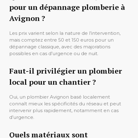
pour un dépannage plomberie à
Avignon ?
Les prix varient selon la nature de l’intervention,
mais comptez entre 50 et 150 euros pour un
dépannage classique, avec des majorations
possibles en cas d’urgence ou de nuit.
Faut-il privilégier un plombier
local pour un chantier ?
Oui, un plombier Avignon basé localement
connaît mieux les spécificités du réseau et peut
intervenir plus rapidement, notamment en cas
d’urgence.
Quels matériaux sont