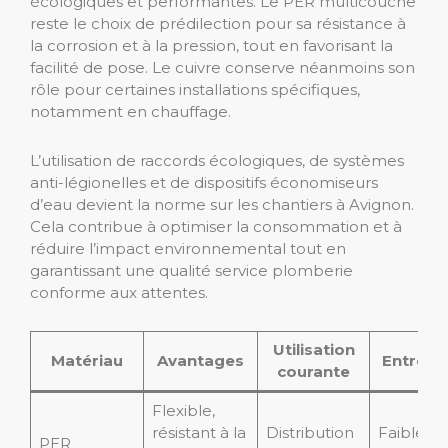
écologiques et performantes. Le PER multicouche
reste le choix de prédilection pour sa résistance à
la corrosion et à la pression, tout en favorisant la
facilité de pose. Le cuivre conserve néanmoins son
rôle pour certaines installations spécifiques,
notamment en chauffage.
L’utilisation de raccords écologiques, de systèmes
anti-légionelles et de dispositifs économiseurs
d’eau devient la norme sur les chantiers à Avignon.
Cela contribue à optimiser la consommation et à
réduire l’impact environnemental tout en
garantissant une qualité service plomberie
conforme aux attentes.
Utilisation
Matériau
Avantages
Entreti
courante
Flexible,
résistant à la
Distribution
Faible,
PER