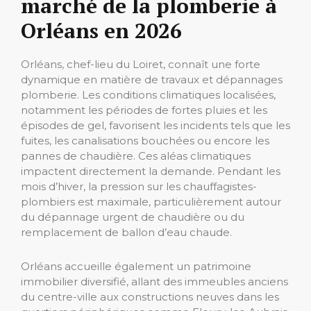
marché de la plomberie à
Orléans en 2026
Orléans, chef-lieu du Loiret, connaît une forte
dynamique en matière de travaux et dépannages
plomberie. Les conditions climatiques localisées,
notamment les périodes de fortes pluies et les
épisodes de gel, favorisent les incidents tels que les
fuites, les canalisations bouchées ou encore les
pannes de chaudière. Ces aléas climatiques
impactent directement la demande. Pendant les
mois d’hiver, la pression sur les chauffagistes-
plombiers est maximale, particulièrement autour
du dépannage urgent de chaudière ou du
remplacement de ballon d’eau chaude.
Orléans accueille également un patrimoine
immobilier diversifié, allant des immeubles anciens
du centre-ville aux constructions neuves dans les