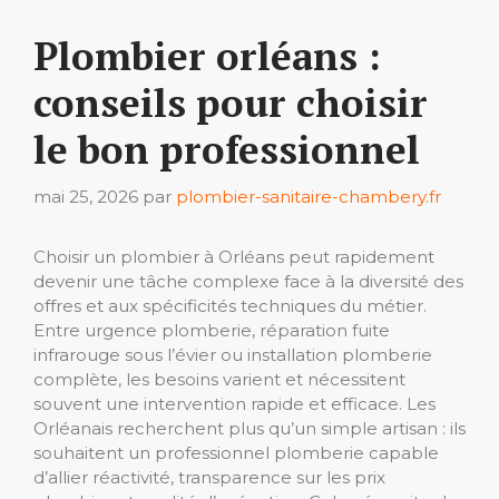
Plombier orléans :
conseils pour choisir
le bon professionnel
mai 25, 2026
par
plombier-sanitaire-chambery.fr
Choisir un plombier à Orléans peut rapidement
devenir une tâche complexe face à la diversité des
offres et aux spécificités techniques du métier.
Entre urgence plomberie, réparation fuite
infrarouge sous l’évier ou installation plomberie
complète, les besoins varient et nécessitent
souvent une intervention rapide et efficace. Les
Orléanais recherchent plus qu’un simple artisan : ils
souhaitent un professionnel plomberie capable
d’allier réactivité, transparence sur les prix