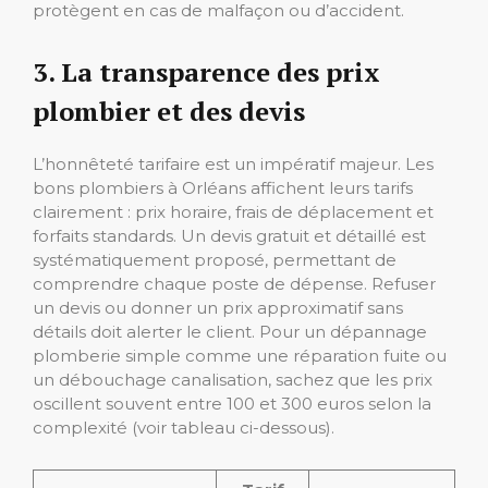
protègent en cas de malfaçon ou d’accident.
3. La transparence des prix
plombier et des devis
L’honnêteté tarifaire est un impératif majeur. Les
bons plombiers à Orléans affichent leurs tarifs
clairement : prix horaire, frais de déplacement et
forfaits standards. Un devis gratuit et détaillé est
systématiquement proposé, permettant de
comprendre chaque poste de dépense. Refuser
un devis ou donner un prix approximatif sans
détails doit alerter le client. Pour un dépannage
plomberie simple comme une réparation fuite ou
un débouchage canalisation, sachez que les prix
oscillent souvent entre 100 et 300 euros selon la
complexité (voir tableau ci-dessous).