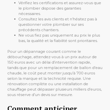
Vérifiez les certifications et assurez-vous que
le plombier dispose des garanties
nécessaires.
Consultez les avis clients et n’hésitez pas à
questionner votre plombier sur ses
précédents chantiers.
Ne vous fiez pas uniquement au prix le plus
bas, la qualité et la fiabilité sont prioritaires.
Pour un dépannage courant comme le
débouchage, attendez-vous à un prix autour de
150 euros avec un délai d’intervention rapide,
tandis que pour un remplacement de ballon d’eau
chaude, le coût peut monter jusqu’à 700 euros
selon la marque et la technicité requise. Une
rénovation complète ou une installation de
chauffage peut dépasser plusieurs milliers d’euros,
sous réserve d’un devis sur mesure.
Comment anticiper