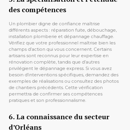
des compétences
Un plombier digne de confiance maîtrise
différents aspects : réparation fuite, débouchage,
installation plomberie et dépannage chauffage.
Vérifiez que votre professionnel maîtrise bien les
champs d’action qui vous concernent. Certains
artisans sont reconnus pour leur expertise en
rénovation complète, tandis que d’autres
privilégient le dépannage express. Si vous avez
besoin d’interventions spécifiques, demandez des
exemples de réalisations ou consultez des photos
de chantiers précédents. Cette vérification
permettra de confirmer ses compétences
pratiques et son professionnalisme.
6. La connaissance du secteur
d’Orléans