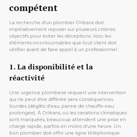
compétent
La recherche d’un plombier Orléans doit
impérativement reposer sur plusieurs critères
objectifs pour éviter les déceptions. Voici les
éléments incontournables que tout client doit
vérifier avant de faire appel à un professionnel :
1. La disponibilité et la
réactivité
Une urgence plomberie requiert une intervention
qui ne peut être différée sans conséquences
lourdes (dégâts d’eau, panne de chauffe-eau
prolongée). À Orléans, où les variations climatiques
sont marquées, beaucoup attendent une prise en
charge rapide, parfois en moins d’une heure. Un
bon plombier doit offrir une ligne téléphonique