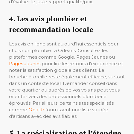
d’évaluer le juste rapport qualité/prix.
4. Les avis plombier et
recommandation locale
Les avis en ligne sont aujourd’hui essentiels pour
choisir un plombier à Orléans. Consultez les
plateformes comme Google, Pages Jaunes ou
Pages Jaunes
pour lire les retours d’expérience et
noter la satisfaction globale des clients. Le
bouche-à-oreille reste également efficace, surtout
dans un contexte local. Demander conseil dans
votre quartier ou auprès de vos voisins peut vous
orienter vers des professionnels plomberie
éprouvés. Par ailleurs, certains sites spécialisés
comme
Obat.fr
fournissent une liste validée
d’artisans avec des avis fiables.
5. La spécialisation et l’étendue