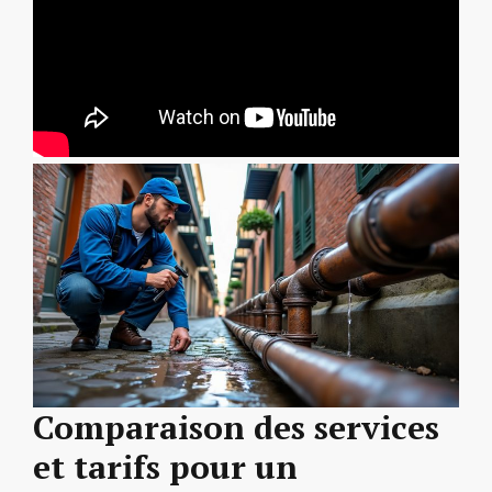
Comparaison des services
et tarifs pour un