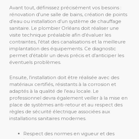
Avant tout, définissez précisément vos besoins :
rénovation d’une salle de bains, création de points
d’eau ou installation d’un système de chauffage
sanitaire. Le plombier Orléans doit réaliser une
visite technique préalable afin d’évaluer les
contraintes, l’état des canalisations et la meilleure
implantation des équipements. Ce diagnostic
permet d’établir un devis précis et d’anticiper les
éventuels problèmes.
Ensuite, l’installation doit être réalisée avec des
matériaux certifiés, résistants à la corrosion et
adaptés à la qualité de l’eau locale. Le
professionnel devra également veiller à la mise en
place de systèmes anti-retour et au respect des
règles de sécurité électrique associées aux
installations sanitaires modernes.
Respect des normes en vigueur et des