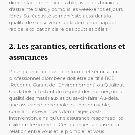
directe facilement accessible, avec des horaires
d’astreinte clairs, y compris les week-ends et jours
fériés. Sa réactivité se manifeste aussi dans la
qualité de son suivi lors de la demande : rappel
rapide, explication claire des coûts et délais.
2. Les garanties, certifications et
assurances
Pour garantir un travail conforme et sécurisé, un
professionnel plomberie doit être certifié RGE
(Reconnu Garant de l’Environnement) ou Qualibat.
Ces labels attestent du respect des normes, de la
qualité des matériaux et du savoir-faire. Au-delà,
une assurance décennale est indispensable,
couvrant les éventuels dommages post-
intervention, ainsi qu’une assurance responsabilité
civile professionnelle. Ces garanties sécurisent la
relation entre vous et le plombier et vous