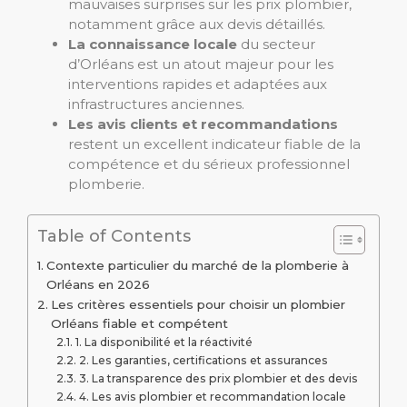
mauvaises surprises sur les prix plombier,
notamment grâce aux devis détaillés.
La connaissance locale
du secteur
d’Orléans est un atout majeur pour les
interventions rapides et adaptées aux
infrastructures anciennes.
Les avis clients et recommandations
restent un excellent indicateur fiable de la
compétence et du sérieux professionnel
plomberie.
Table of Contents
Contexte particulier du marché de la plomberie à
Orléans en 2026
Les critères essentiels pour choisir un plombier
Orléans fiable et compétent
1. La disponibilité et la réactivité
2. Les garanties, certifications et assurances
3. La transparence des prix plombier et des devis
4. Les avis plombier et recommandation locale