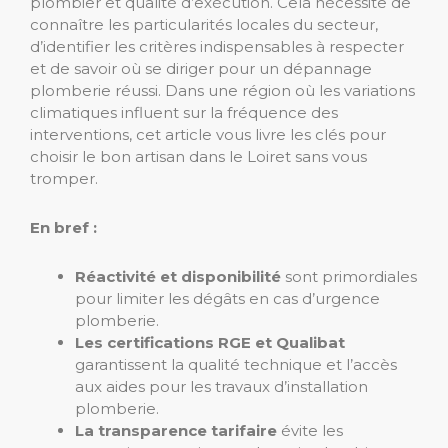
plombier et qualité d’exécution. Cela nécessite de
connaître les particularités locales du secteur,
d’identifier les critères indispensables à respecter
et de savoir où se diriger pour un dépannage
plomberie réussi. Dans une région où les variations
climatiques influent sur la fréquence des
interventions, cet article vous livre les clés pour
choisir le bon artisan dans le Loiret sans vous
tromper.
En bref :
Réactivité et disponibilité
sont primordiales
pour limiter les dégâts en cas d’urgence
plomberie.
Les certifications RGE et Qualibat
garantissent la qualité technique et l’accès
aux aides pour les travaux d’installation
plomberie.
La transparence tarifaire
évite les