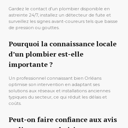
Gardez le contact d’un plombier disponible en
astreinte 24/7, installez un détecteur de fuite et
surveillez les signes avant-coureurs tels que baisse
de pression ou gouttes.
Pourquoi la connaissance locale
d’un plombier est-elle
importante ?
Un professionnel connaissant bien Orléans
optimise son intervention en adaptant ses
solutions aux réseaux et installations anciennes
typiques du secteur, ce qui réduit les délais et
coûts.
Peut-on faire confiance aux avis