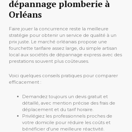
dépannage plomberie à
Orléans
Faire jouer la concurrence reste la meilleure
stratégie pour obtenir un service de qualité à un
prix juste. Le marché orléanais propose une
fourchette tarifaire assez large, du simple artisan
local aux sociétés de dépannage express avec des
prestations souvent plus coûteuses.
Voici quelques conseils pratiques pour comparer
efficacement :
Demandez toujours un devis gratuit et
détaillé, avec mention précise des frais de
déplacement et du tarif horaire.
Privilégiez les professionnels proches de
votre domicile pour réduire les coûts et
bénéficier d’une meilleure réactivité.