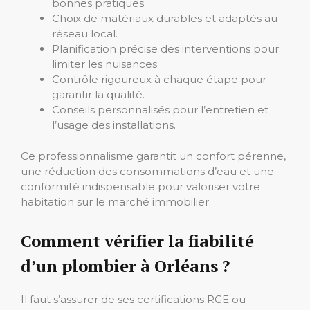
bonnes pratiques.
Choix de matériaux durables et adaptés au
réseau local.
Planification précise des interventions pour
limiter les nuisances.
Contrôle rigoureux à chaque étape pour
garantir la qualité.
Conseils personnalisés pour l’entretien et
l’usage des installations.
Ce professionnalisme garantit un confort pérenne,
une réduction des consommations d’eau et une
conformité indispensable pour valoriser votre
habitation sur le marché immobilier.
Comment vérifier la fiabilité
d’un plombier à Orléans ?
Il faut s’assurer de ses certifications RGE ou