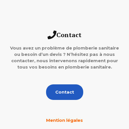
Contact
Vous avez un problème de plomberie sanitaire
ou besoin d’un devis ? N’hésitez pas à nous
contacter, nous intervenons rapidement pour
tous vos besoins en plomberie sanitaire.
Contact
Mention légales