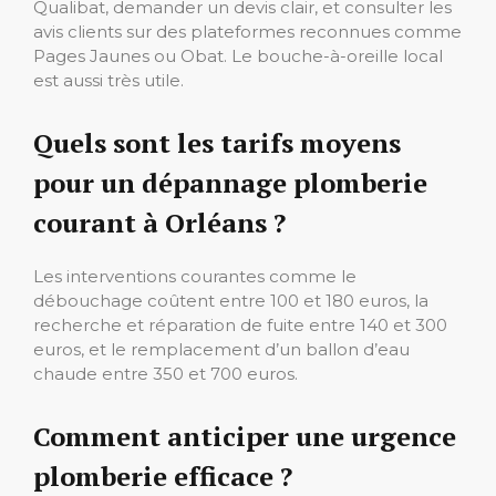
Qualibat, demander un devis clair, et consulter les
avis clients sur des plateformes reconnues comme
Pages Jaunes ou Obat. Le bouche-à-oreille local
est aussi très utile.
Quels sont les tarifs moyens
pour un dépannage plomberie
courant à Orléans ?
Les interventions courantes comme le
débouchage coûtent entre 100 et 180 euros, la
recherche et réparation de fuite entre 140 et 300
euros, et le remplacement d’un ballon d’eau
chaude entre 350 et 700 euros.
Comment anticiper une urgence
plomberie efficace ?