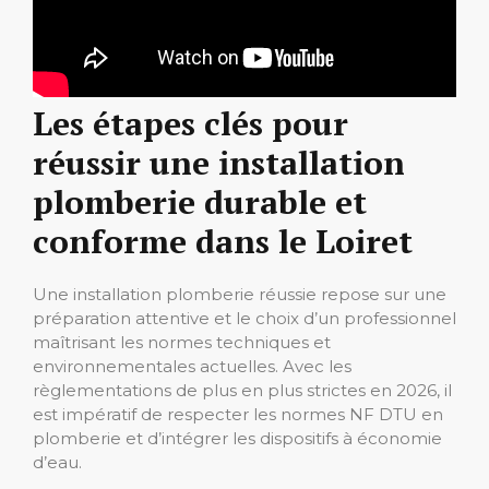
Les étapes clés pour
réussir une installation
plomberie durable et
conforme dans le Loiret
Une installation plomberie réussie repose sur une
préparation attentive et le choix d’un professionnel
maîtrisant les normes techniques et
environnementales actuelles. Avec les
règlementations de plus en plus strictes en 2026, il
est impératif de respecter les normes NF DTU en
plomberie et d’intégrer les dispositifs à économie
d’eau.