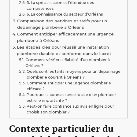
5. La spécialisation et l’étendue des
compétences
6. La connaissance du secteur d’Orléans
Comparaison des services et tarifs pour un
dépannage plomberie à Orléans
Comment anticiper efficacement une urgence
plomberie à Orléans
Les étapes clés pour réussir une installation
plomberie durable et conforme dans le Loiret
Comment vérifier la fiabilité d’un plombier à
Orléans ?
Quels sont les tarifs moyens pour un dépannage
plomberie courant à Orléans ?
Comment anticiper une urgence plomberie
efficace ?
Pourquoi la connaissance locale d’un plombier
est-elle importante ?
Peut-on faire confiance aux avis en ligne pour
choisir son plombier ?
Contexte particulier du