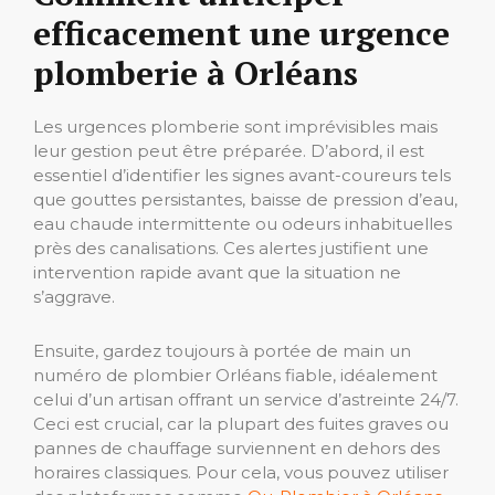
efficacement une urgence
plomberie à Orléans
Les urgences plomberie sont imprévisibles mais
leur gestion peut être préparée. D’abord, il est
essentiel d’identifier les signes avant-coureurs tels
que gouttes persistantes, baisse de pression d’eau,
eau chaude intermittente ou odeurs inhabituelles
près des canalisations. Ces alertes justifient une
intervention rapide avant que la situation ne
s’aggrave.
Ensuite, gardez toujours à portée de main un
numéro de plombier Orléans fiable, idéalement
celui d’un artisan offrant un service d’astreinte 24/7.
Ceci est crucial, car la plupart des fuites graves ou
pannes de chauffage surviennent en dehors des
horaires classiques. Pour cela, vous pouvez utiliser