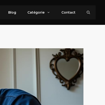
Blog
Catégorie
Contact