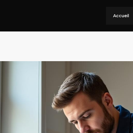
Accueil