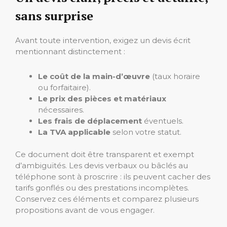
sans surprise
Avant toute intervention, exigez un devis écrit
mentionnant distinctement :
Le coût de la main-d’œuvre
(taux horaire
ou forfaitaire).
Le prix des pièces et matériaux
nécessaires.
Les frais de déplacement
éventuels.
La TVA applicable
selon votre statut.
Ce document doit être transparent et exempt
d’ambiguïtés. Les devis verbaux ou bâclés au
téléphone sont à proscrire : ils peuvent cacher des
tarifs gonflés ou des prestations incomplètes.
Conservez ces éléments et comparez plusieurs
propositions avant de vous engager.