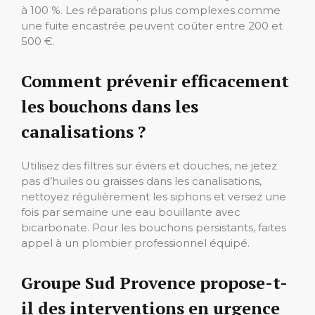
à 100 %. Les réparations plus complexes comme
une fuite encastrée peuvent coûter entre 200 et
500 €.
Comment prévenir efficacement
les bouchons dans les
canalisations ?
Utilisez des filtres sur éviers et douches, ne jetez
pas d’huiles ou graisses dans les canalisations,
nettoyez régulièrement les siphons et versez une
fois par semaine une eau bouillante avec
bicarbonate. Pour les bouchons persistants, faites
appel à un plombier professionnel équipé.
Groupe Sud Provence propose-t-
il des interventions en urgence