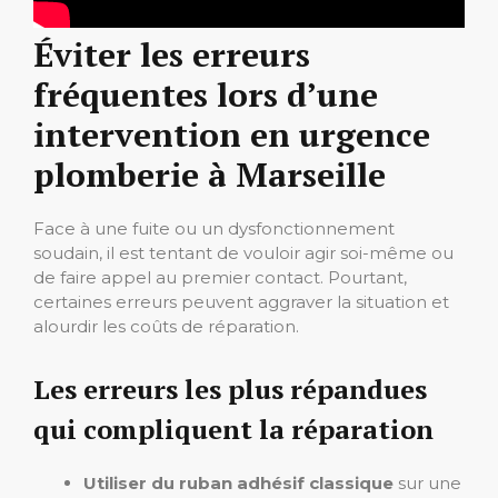
Éviter les erreurs
fréquentes lors d’une
intervention en urgence
plomberie à Marseille
Face à une fuite ou un dysfonctionnement
soudain, il est tentant de vouloir agir soi-même ou
de faire appel au premier contact. Pourtant,
certaines erreurs peuvent aggraver la situation et
alourdir les coûts de réparation.
Les erreurs les plus répandues
qui compliquent la réparation
Utiliser du ruban adhésif classique
sur une