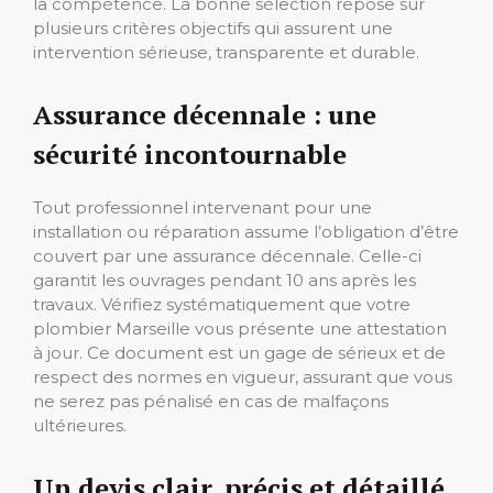
la compétence. La bonne sélection repose sur
plusieurs critères objectifs qui assurent une
intervention sérieuse, transparente et durable.
Assurance décennale : une
sécurité incontournable
Tout professionnel intervenant pour une
installation ou réparation assume l’obligation d’être
couvert par une assurance décennale. Celle-ci
garantit les ouvrages pendant 10 ans après les
travaux. Vérifiez systématiquement que votre
plombier Marseille vous présente une attestation
à jour. Ce document est un gage de sérieux et de
respect des normes en vigueur, assurant que vous
ne serez pas pénalisé en cas de malfaçons
ultérieures.
Un devis clair, précis et détaillé,