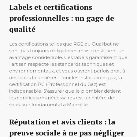
Labels et certifications
professionnelles : un gage de
qualité
Les certifications telles que RGE ou Qualibat ne
sont pas toujours obligatoires mais constituent un
avantage considérable. Ces labels garantissent que
l’artisan respecte les standards techniques et
environnementaux, et vous ouvrent parfois droit à
des aides financières. Pour les installations gaz, la
certification PG (Professionnel du Gaz) est
indispensable. S’assurer que le plombier détient
les certifications nécessaires est un critère de
sélection fondamental à Marseille.
Réputation et avis clients : la
preuve sociale à ne pas négliger