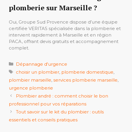
plomberie sur Marseille ?
Oui, Groupe Sud Provence dispose d’une équipe
certifiée VERITAS spécialisée dans la plomberie et
intervient rapidement à Marseille et en région
PACA, offrant devis gratuits et accompagnement
complet.
Catégories
Dépannage d'urgence
Étiquettes
choisir un plombier
,
plomberie domestique
,
plombier marseille
,
services plomberie marseille
,
urgence plomberie
Plombier andré : comment choisir le bon
professionnel pour vos réparations
Tout savoir sur le kit du plombier : outils
essentiels et conseils pratiques