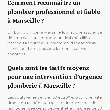
Comment reconnaître un
plombier professionnel et fiable
à Marseille ?
Un bon plombier à Marseille fournit une assurance
décennale à jour, propose un devis détaillé, est
inscrit au Registre du Commerce, dispose d’avis
clients positifs et possède les certifications
adaptées.
Quels sont les tarifs moyens
pour une intervention d’urgence
plomberie à Marseille ?
Les coûts varient entre 130 et 200 € pour une fuite
simple ou un débouchage. Les interventions de
nuit ou en week-end peuvent être majorées de 50