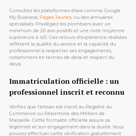
Consultez les plateformes d’avis comme Google
My Business,
Pages Jaunes
, ou des annuaires
spécialisés. Privilégiez les plombiers avec un
minimum de 20 avis positifs et une note moyenne
supérieure à 4/5. Ces retours d’expérience réalistes
reflètent la qualité du service et la capacité du
professionnel à respecter ses engagements,
notamment en termes de délai et respect du
devis.
Immatriculation officielle : un
professionnel inscrit et reconnu
Vérifiez que l’artisan est inscrit au Registre du
Commerce ou Répertoire des Métiers de
Marseille. Cette formalité officielle assure sa
légitimité et son engagement dans la durée. Vous
pouvez effectuer cette vérification gratuitement