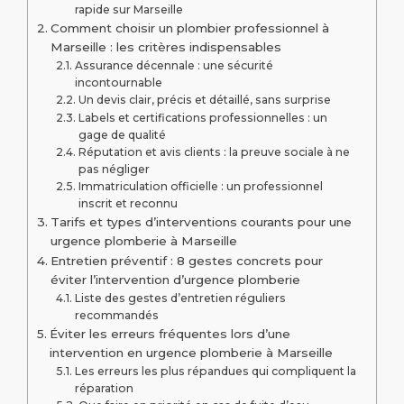
rapide sur Marseille
Comment choisir un plombier professionnel à
Marseille : les critères indispensables
Assurance décennale : une sécurité
incontournable
Un devis clair, précis et détaillé, sans surprise
Labels et certifications professionnelles : un
gage de qualité
Réputation et avis clients : la preuve sociale à ne
pas négliger
Immatriculation officielle : un professionnel
inscrit et reconnu
Tarifs et types d’interventions courants pour une
urgence plomberie à Marseille
Entretien préventif : 8 gestes concrets pour
éviter l’intervention d’urgence plomberie
Liste des gestes d’entretien réguliers
recommandés
Éviter les erreurs fréquentes lors d’une
intervention en urgence plomberie à Marseille
Les erreurs les plus répandues qui compliquent la
réparation