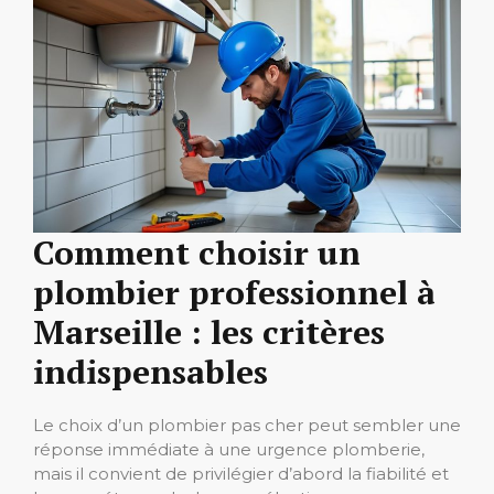
Comment choisir un
plombier professionnel à
Marseille : les critères
indispensables
Le choix d’un plombier pas cher peut sembler une
réponse immédiate à une urgence plomberie,
mais il convient de privilégier d’abord la fiabilité et