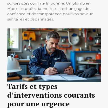
sur des sites comme Infogreffe. Un plombier
Marseille professionnel inscrit est un gage de
confiance et de transparence pour vos travaux
sanitaires et dépannages.
Tarifs et types
d’interventions courants
pour une urgence