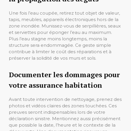
Une fois l’eau coupée, retirez tout objet de valeur,
tapis, meubles, appareils électroniques hors de la
zone inondée. Munissez-vous de serpillières, seaux
et serviettes pour éponger l’eau au maximum.
Plus l’eau stagne moins longtemps, moins la
structure sera endommagée. Ce geste simple
contribue à limiter le coût des réparations et à
préserver la solidité de vos murs et sols.
Documenter les dommages pour
votre assurance habitation
Avant toute intervention de nettoyage, prenez des
photos et vidéos claires des zones touchées. Ces
preuves seront indispensables lors de votre
déclaration sinistre. Mentionnez aussi précisément
que possible la date, l’heure et le contexte de la