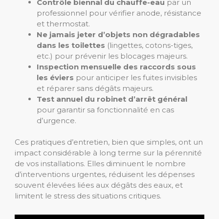
Contrôle biennal du chauffe-eau
par un
professionnel pour vérifier anode, résistance
et thermostat.
Ne jamais jeter d’objets non dégradables
dans les toilettes
(lingettes, cotons-tiges,
etc.) pour prévenir les blocages majeurs.
Inspection mensuelle des raccords sous
les éviers
pour anticiper les fuites invisibles
et réparer sans dégâts majeurs.
Test annuel du robinet d’arrêt général
pour garantir sa fonctionnalité en cas
d’urgence.
Ces pratiques d’entretien, bien que simples, ont un
impact considérable à long terme sur la pérennité
de vos installations. Elles diminuent le nombre
d’interventions urgentes, réduisent les dépenses
souvent élevées liées aux dégâts des eaux, et
limitent le stress des situations critiques.