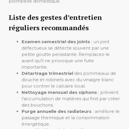
plomberie domestique.
Liste des gestes d’entretien
réguliers recommandés
Examen semestriel des joints
: un joint
défectueux se détecte souvent par une
petite goutte persistante. Remplacez-le
avant qu’il ne provoque une fuite
importante.
Détartrage trimestriel
des pommeaux de
douche et robinets avec du vinaigre blanc
pour contrer le calcaire local.
Nettoyage mensuel des siphons
: prévient
l’accumulation de matières qui finit par créer
des bouchons.
Purge annuelle des radiateurs
: améliore le
passage thermique et la consommation
énergétique.