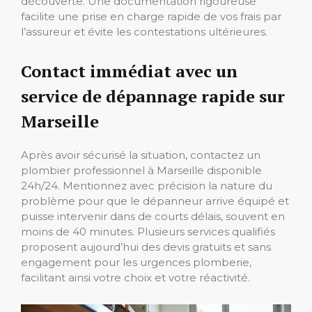
découverte. Une documentation rigoureuse
facilite une prise en charge rapide de vos frais par
l’assureur et évite les contestations ultérieures.
Contact immédiat avec un
service de dépannage rapide sur
Marseille
Après avoir sécurisé la situation, contactez un
plombier professionnel à Marseille disponible
24h/24. Mentionnez avec précision la nature du
problème pour que le dépanneur arrive équipé et
puisse intervenir dans de courts délais, souvent en
moins de 40 minutes. Plusieurs services qualifiés
proposent aujourd’hui des devis gratuits et sans
engagement pour les urgences plomberie,
facilitant ainsi votre choix et votre réactivité.