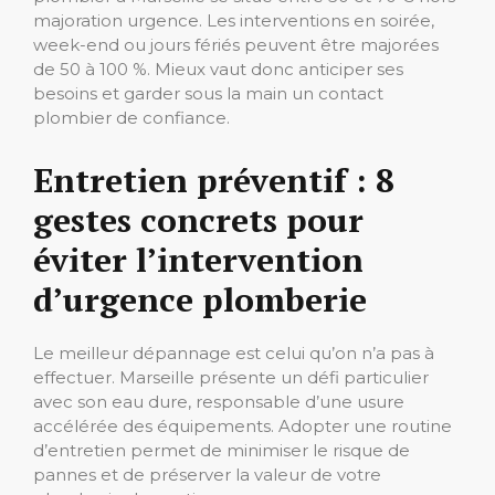
majoration urgence. Les interventions en soirée,
week-end ou jours fériés peuvent être majorées
de 50 à 100 %. Mieux vaut donc anticiper ses
besoins et garder sous la main un contact
plombier de confiance.
Entretien préventif : 8
gestes concrets pour
éviter l’intervention
d’urgence plomberie
Le meilleur dépannage est celui qu’on n’a pas à
effectuer. Marseille présente un défi particulier
avec son eau dure, responsable d’une usure
accélérée des équipements. Adopter une routine
d’entretien permet de minimiser le risque de
pannes et de préserver la valeur de votre