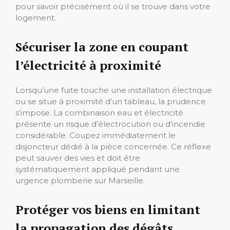
pour savoir précisément où il se trouve dans votre
logement.
Sécuriser la zone en coupant
l’électricité à proximité
Lorsqu’une fuite touche une installation électrique
ou se situe à proximité d’un tableau, la prudence
s’impose. La combinaison eau et électricité
présente un risque d’électrocution ou d’incendie
considérable. Coupez immédiatement le
disjoncteur dédié à la pièce concernée. Ce réflexe
peut sauver des vies et doit être
systématiquement appliqué pendant une
urgence plomberie sur Marseille.
Protéger vos biens en limitant
la propagation des dégâts