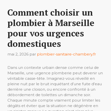
Comment choisir un
plombier à Marseille
pour vos urgences
domestiques
mai 2, 2026
par
plombier-sanitaire-chambery.fr
Dans un contexte urbain dense comme celui de
Marseille, une urgence plomberie peut devenir un
véritable casse-tête. Imaginez-vous réveillé en
pleine nuit par le bruit inquiétant d’une fuite d’eau
derrière une cloison, ou encore confronté à un
débordement de toilettes un dimanche soir.
Chaque minute compte vraiment pour limiter les
dégâts et éviter que la situation ne dégénère en