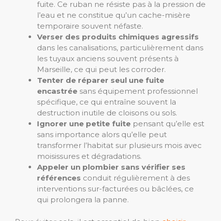
fuite. Ce ruban ne résiste pas à la pression de
l’eau et ne constitue qu’un cache-misère
temporaire souvent néfaste.
Verser des produits chimiques agressifs
dans les canalisations, particulièrement dans
les tuyaux anciens souvent présents à
Marseille, ce qui peut les corroder.
Tenter de réparer seul une fuite
encastrée
sans équipement professionnel
spécifique, ce qui entraîne souvent la
destruction inutile de cloisons ou sols.
Ignorer une petite fuite
pensant qu’elle est
sans importance alors qu’elle peut
transformer l’habitat sur plusieurs mois avec
moisissures et dégradations.
Appeler un plombier sans vérifier ses
références
conduit régulièrement à des
interventions sur-facturées ou bâclées, ce
qui prolongera la panne.