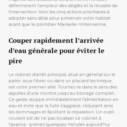
déterminent l’ampleur des dégâts et la réussite de
l’intervention. Voici les cinq actions prioritaires à
adopter sans délai pour préserver votre habitat
avant que le plombier Marseille n’intervienne.
Couper rapidement l’arrivée
d’eau générale pour éviter le
pire
Le robinet d’arrêt principal, situé en général sur le
palier, sous l’évier ou dans un placard technique,
est votre premier allié. Tournez-le dans le sens des
aiguilles d’une montre jusqu’au blocage complet.
Ce geste stoppe immédiatement l’alimentation en
eau et évite que la fuite s’aggrave, réduisant ainsi
les dommages et facilitant la réparation. Un oubli
courant est de ne pas localiser ce robinet à
l’avance : prenez quelques minutes aujourd’hui