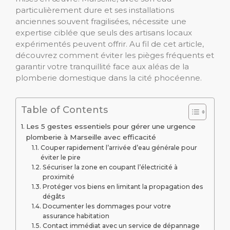
particulièrement dure et ses installations
anciennes souvent fragilisées, nécessite une
expertise ciblée que seuls des artisans locaux
expérimentés peuvent offrir. Au fil de cet article,
découvrez comment éviter les pièges fréquents et
garantir votre tranquillité face aux aléas de la
plomberie domestique dans la cité phocéenne.
Table of Contents
Les 5 gestes essentiels pour gérer une urgence
plomberie à Marseille avec efficacité
Couper rapidement l’arrivée d’eau générale pour
éviter le pire
Sécuriser la zone en coupant l’électricité à
proximité
Protéger vos biens en limitant la propagation des
dégâts
Documenter les dommages pour votre
assurance habitation
Contact immédiat avec un service de dépannage