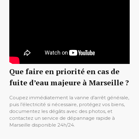
Que faire en priorité en cas de
fuite d’eau majeure à Marseille ?
Coupez immédiatement la vanne d’arrêt générale,
puis l’électricité si nécessaire, protégez vos biens,
documentez les dégâts avec des photos, et
contactez un service de dépannage rapide à
Marseille disponible 24h/24.