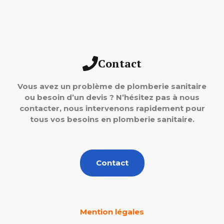
Contact
Vous avez un problème de plomberie sanitaire
ou besoin d’un devis ? N’hésitez pas à nous
contacter, nous intervenons rapidement pour
tous vos besoins en plomberie sanitaire.
Contact
Mention légales