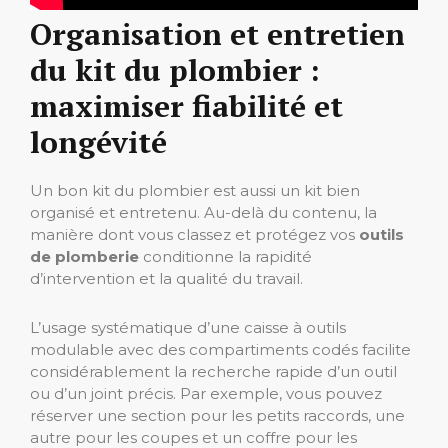
Organisation et entretien
du kit du plombier :
maximiser fiabilité et
longévité
Un bon kit du plombier est aussi un kit bien
organisé et entretenu. Au-delà du contenu, la
manière dont vous classez et protégez vos
outils
de plomberie
conditionne la rapidité
d’intervention et la qualité du travail.
L’usage systématique d’une caisse à outils
modulable avec des compartiments codés facilite
considérablement la recherche rapide d’un outil
ou d’un joint précis. Par exemple, vous pouvez
réserver une section pour les petits raccords, une
autre pour les coupes et un coffre pour les