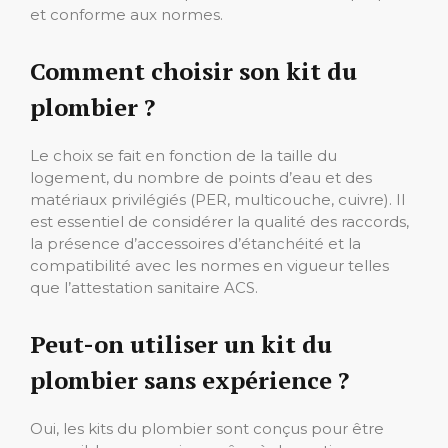
et conforme aux normes.
Comment choisir son kit du
plombier ?
Le choix se fait en fonction de la taille du
logement, du nombre de points d’eau et des
matériaux privilégiés (PER, multicouche, cuivre). Il
est essentiel de considérer la qualité des raccords,
la présence d’accessoires d’étanchéité et la
compatibilité avec les normes en vigueur telles
que l’attestation sanitaire ACS.
Peut-on utiliser un kit du
plombier sans expérience ?
Oui, les kits du plombier sont conçus pour être