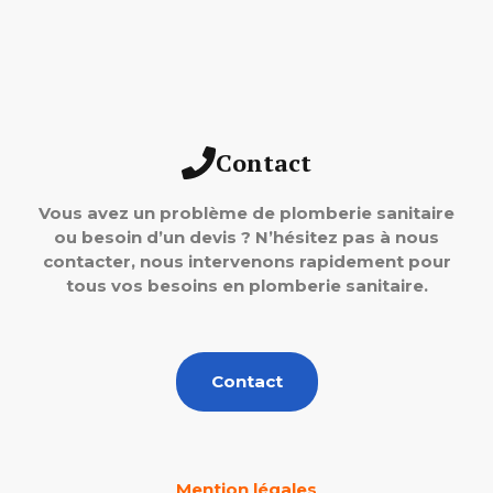
Contact
Vous avez un problème de plomberie sanitaire
ou besoin d’un devis ? N’hésitez pas à nous
contacter, nous intervenons rapidement pour
tous vos besoins en plomberie sanitaire.
Contact
Mention légales