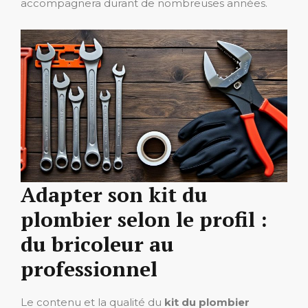
accompagnera durant de nombreuses années.
Adapter son kit du
plombier selon le profil :
du bricoleur au
professionnel
Le contenu et la qualité du
kit du plombier