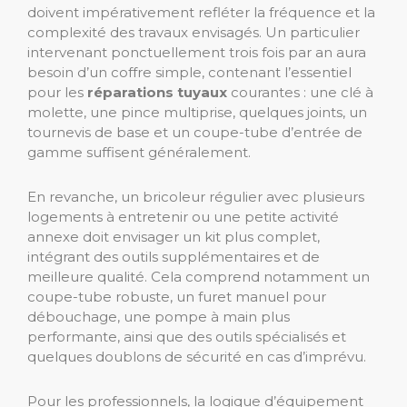
doivent impérativement refléter la fréquence et la
complexité des travaux envisagés. Un particulier
intervenant ponctuellement trois fois par an aura
besoin d’un coffre simple, contenant l’essentiel
pour les
réparations tuyaux
courantes : une clé à
molette, une pince multiprise, quelques joints, un
tournevis de base et un coupe-tube d’entrée de
gamme suffisent généralement.
En revanche, un bricoleur régulier avec plusieurs
logements à entretenir ou une petite activité
annexe doit envisager un kit plus complet,
intégrant des outils supplémentaires et de
meilleure qualité. Cela comprend notamment un
coupe-tube robuste, un furet manuel pour
débouchage, une pompe à main plus
performante, ainsi que des outils spécialisés et
quelques doublons de sécurité en cas d’imprévu.
Pour les professionnels, la logique d’équipement