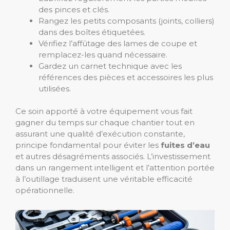
des pinces et clés.
Rangez les petits composants (joints, colliers)
dans des boîtes étiquetées.
Vérifiez l’affûtage des lames de coupe et
remplacez-les quand nécessaire.
Gardez un carnet technique avec les
références des pièces et accessoires les plus
utilisées.
Ce soin apporté à votre équipement vous fait
gagner du temps sur chaque chantier tout en
assurant une qualité d’exécution constante,
principe fondamental pour éviter les
fuites d’eau
et autres désagréments associés. L’investissement
dans un rangement intelligent et l’attention portée
à l’outillage traduisent une véritable efficacité
opérationnelle.