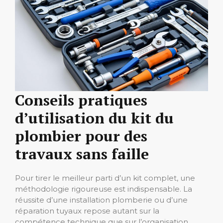
Conseils pratiques
d’utilisation du kit du
plombier pour des
travaux sans faille
Pour tirer le meilleur parti d’un kit complet, une
méthodologie rigoureuse est indispensable. La
réussite d’une installation plomberie ou d’une
réparation tuyaux repose autant sur la
compétence technique que sur l’organisation