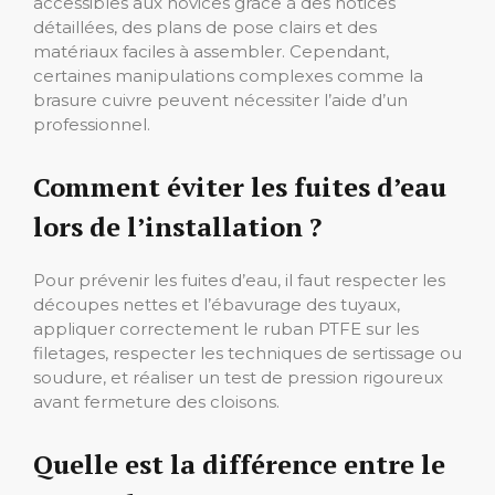
accessibles aux novices grâce à des notices
détaillées, des plans de pose clairs et des
matériaux faciles à assembler. Cependant,
certaines manipulations complexes comme la
brasure cuivre peuvent nécessiter l’aide d’un
professionnel.
Comment éviter les fuites d’eau
lors de l’installation ?
Pour prévenir les fuites d’eau, il faut respecter les
découpes nettes et l’ébavurage des tuyaux,
appliquer correctement le ruban PTFE sur les
filetages, respecter les techniques de sertissage ou
soudure, et réaliser un test de pression rigoureux
avant fermeture des cloisons.
Quelle est la différence entre le