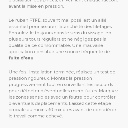
avant la mise en pression.
Le ruban PTFE, souvent mal posé, est un allié
essentiel pour assurer l’étanchéité des filetages.
Enroulez-le toujours dans le sens du vissage, en
plusieurs tours réguliers et ne négligez pas la
qualité de ce consommable. Une mauvaise
application constitue une source fréquente de
fuite d’eau
.
Une fois l’installation terminée, réalisez un test de
pression rigoureux. Montez la pression
progressivement tout en surveillant les raccords
pour détecter d’éventuelles micro-fuites. Marquez
les zones sensibles avec un feutre pour contrôler
d’éventuels déplacements. Laissez cette étape
cruciale au moins 30 minutes avant de considérer
le travail comme achevé.