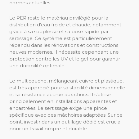
normes actuelles.
Le PER reste le matériau privilégié pour la
distribution d’eau froide et chaude, notamment
grâce à sa souplesse et sa pose rapide par
sertissage. Ce système est particulièrement
répandu dans les rénovations et constructions
neuves modernes. Il nécessite cependant une
protection contre les UV et le gel pour garantir
une durabilité optimale.
Le multicouche, mélangeant cuivre et plastique,
est très apprécié pour sa stabilité dimensionnelle
et sa résistance accrue aux chocs. Il s’utilise
principalement en installations apparentes et
encastrées. Le sertissage exige une pince
spécifique avec des mâchoires adaptées. Sur ce
point, investir dans un outillage dédié est crucial
pour un travail propre et durable.