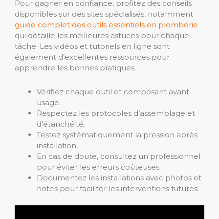
Pour gagner en confiance, profitez des conseils
disponibles sur des sites spécialisés, notamment
guide complet des outils essentiels en plomberie
qui détaille les meilleures astuces pour chaque
tâche. Les vidéos et tutoriels en ligne sont
également d’excellentes ressources pour
apprendre les bonnes pratiques.
Vérifiez chaque outil et composant avant
usage.
Respectez les protocoles d’assemblage et
d’étanchéité.
Testez systématiquement la pression après
installation.
En cas de doute, consultez un professionnel
pour éviter les erreurs coûteuses.
Documentez les installations avec photos et
notes pour faciliter les interventions futures.