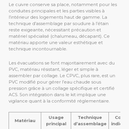
Le cuivre conserve sa place, notamment pour les
conduites principales et les parties visibles à
l’intérieur des logements haut de gamme. La
technique d’assemblage par soudure à l’étain
reste exigeante, nécessitant précaution et
matériel spécialisé (chalumeau, décapant). Ce
matériau apporte une valeur esthétique et
technique incontournable.
Les évacuations se font majoritairement avec du
PVC, matériau résistant, léger et simple à
assembler par collage. Le CPVC, plus rare, est un
PVC modifié pour gérer l’eau chaude sous
pression grâce à un collage spécifique et certifié
ACS. Son intégration dans le kit implique une
vigilance quant à la conformité réglementaire.
Usage
Technique
Coût
Matériau
principal
d’assemblage
indicati