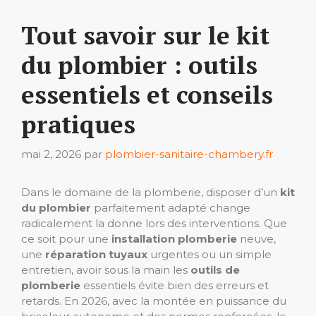
Tout savoir sur le kit
du plombier : outils
essentiels et conseils
pratiques
mai 2, 2026
par
plombier-sanitaire-chambery.fr
Dans le domaine de la plomberie, disposer d’un
kit
du plombier
parfaitement adapté change
radicalement la donne lors des interventions. Que
ce soit pour une
installation plomberie
neuve,
une
réparation tuyaux
urgentes ou un simple
entretien, avoir sous la main les
outils de
plomberie
essentiels évite bien des erreurs et
retards. En 2026, avec la montée en puissance du