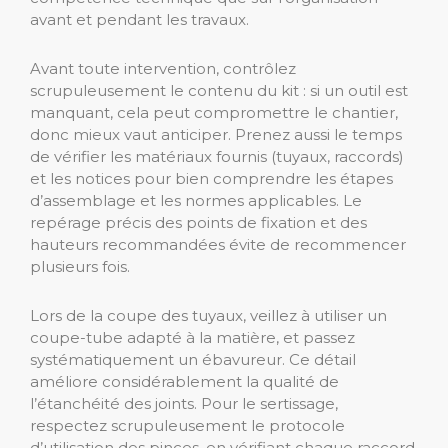
avant et pendant les travaux.
Avant toute intervention, contrôlez
scrupuleusement le contenu du kit : si un outil est
manquant, cela peut compromettre le chantier,
donc mieux vaut anticiper. Prenez aussi le temps
de vérifier les matériaux fournis (tuyaux, raccords)
et les notices pour bien comprendre les étapes
d’assemblage et les normes applicables. Le
repérage précis des points de fixation et des
hauteurs recommandées évite de recommencer
plusieurs fois.
Lors de la coupe des tuyaux, veillez à utiliser un
coupe-tube adapté à la matière, et passez
systématiquement un ébavureur. Ce détail
améliore considérablement la qualité de
l’étanchéité des joints. Pour le sertissage,
respectez scrupuleusement le protocole
d’utilisation des pinces, en vérifiant chaque raccord