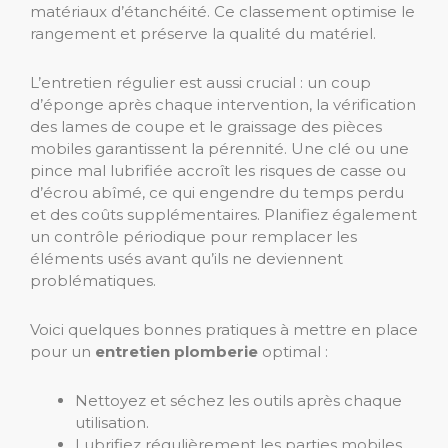
matériaux d’étanchéité. Ce classement optimise le
rangement et préserve la qualité du matériel.
L’entretien régulier est aussi crucial : un coup
d’éponge après chaque intervention, la vérification
des lames de coupe et le graissage des pièces
mobiles garantissent la pérennité. Une clé ou une
pince mal lubrifiée accroît les risques de casse ou
d’écrou abîmé, ce qui engendre du temps perdu
et des coûts supplémentaires. Planifiez également
un contrôle périodique pour remplacer les
éléments usés avant qu’ils ne deviennent
problématiques.
Voici quelques bonnes pratiques à mettre en place
pour un
entretien plomberie
optimal :
Nettoyez et séchez les outils après chaque
utilisation.
Lubrifiez régulièrement les parties mobiles