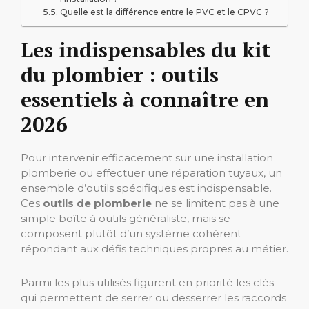
Quelle est la différence entre le PVC et le CPVC ?
Les indispensables du kit
du plombier : outils
essentiels à connaître en
2026
Pour intervenir efficacement sur une installation
plomberie ou effectuer une réparation tuyaux, un
ensemble d’outils spécifiques est indispensable.
Ces
outils de plomberie
ne se limitent pas à une
simple boîte à outils généraliste, mais se
composent plutôt d’un système cohérent
répondant aux défis techniques propres au métier.
Parmi les plus utilisés figurent en priorité les clés
qui permettent de serrer ou desserrer les raccords