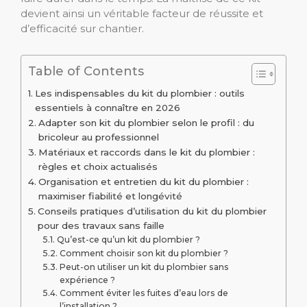
devient ainsi un véritable facteur de réussite et
d’efficacité sur chantier.
Table of Contents
Les indispensables du kit du plombier : outils
essentiels à connaître en 2026
Adapter son kit du plombier selon le profil : du
bricoleur au professionnel
Matériaux et raccords dans le kit du plombier :
règles et choix actualisés
Organisation et entretien du kit du plombier :
maximiser fiabilité et longévité
Conseils pratiques d’utilisation du kit du plombier
pour des travaux sans faille
Qu’est-ce qu’un kit du plombier ?
Comment choisir son kit du plombier ?
Peut-on utiliser un kit du plombier sans
expérience ?
Comment éviter les fuites d’eau lors de
l’installation ?